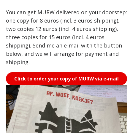
You can get MURW delivered on your doorstep:
one copy for 8 euros (incl. 3 euros shipping),
two copies 12 euros (incl. 4 euros shipping),
three copies for 15 euros (incl. 4 euros
shipping). Send me an e-mail with the button
below, and we will arrange for payment and
shipping.
Click to order your copy of MURW via e-mail